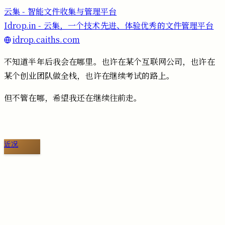
云集 - 智能文件收集与管理平台
Idrop.in - 云集，一个技术先进、体验优秀的文件管理平台
idrop.caiths.com
不知道半年后我会在哪里。也许在某个互联网公司，也许在
某个创业团队做全栈，也许在继续考试的路上。
但不管在哪，希望我还在继续往前走。
近况
切换到旧版评论
免登录评论
Loading...
Loading...