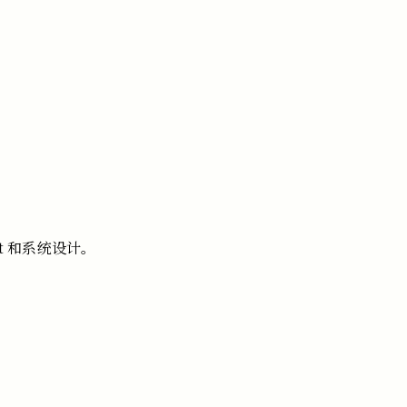
t
和系统设计。