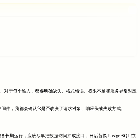
。对于每个输入，都要明确缺失、格式错误、权限不足和服务异常对应
中间件，我都会确认它是否改变了请求对象、响应头或失败方式。
行，应该尽早把数据访问抽成接口，日后替换 PostgreSQL 或