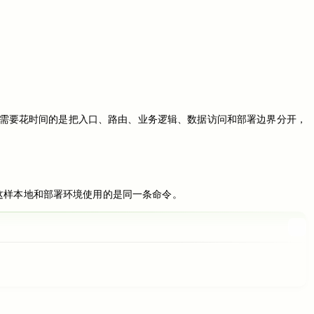
开始。真正需要花时间的是把入口、路由、业务逻辑、数据访问和部署边界分开，
这样本地和部署环境使用的是同一条命令。