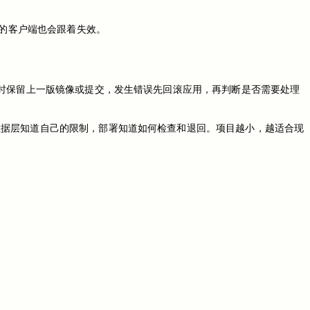
己的客户端也会跟着失效。
新时保留上一版镜像或提交，发生错误先回滚应用，再判断是否需要处理
数据层知道自己的限制，部署知道如何检查和退回。项目越小，越适合现